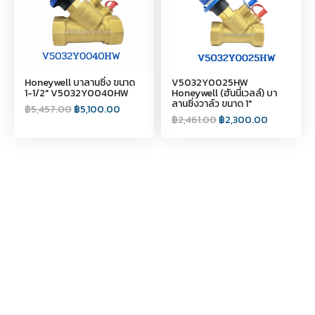
Honeywell บาลานซิ่ง ขนาด
V5032Y0025HW
1-1/2″ V5032Y0040HW
Honeywell (ฮันนี่เวลล์) บา
ลานซิ่งวาล์ว ขนาด 1"
฿
5,457.00
฿
5,100.00
฿
2,461.00
฿
2,300.00