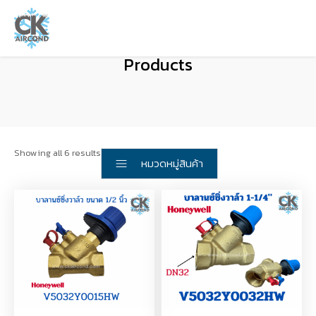
Products
Showing all 6 results
หมวดหมู่สินค้า