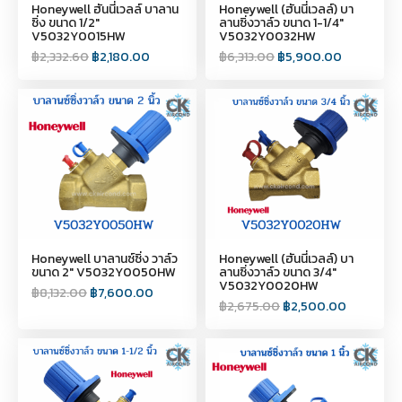
Honeywell ฮันนี่เวลล์ บาลาน
Honeywell (ฮันนี่เวลล์) บา
ซิ่ง ขนาด 1/2"
ลานซิ่งวาล์ว ขนาด 1-1/4"
V5032Y0015HW
V5032Y0032HW
฿
2,332.60
฿
2,180.00
฿
6,313.00
฿
5,900.00
Honeywell บาลานซ์ซิ่ง วาล์ว
Honeywell (ฮันนี่เวลล์) บา
ขนาด 2″ V5032Y0050HW
ลานซิ่งวาล์ว ขนาด 3/4"
V5032Y0020HW
฿
8,132.00
฿
7,600.00
฿
2,675.00
฿
2,500.00