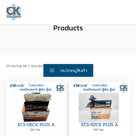
Products
Showing all 2 results
หมวดหมู่สินค้า