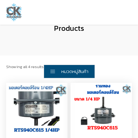
Products
Showing all 4 results
หมวดหมู่สินค้า