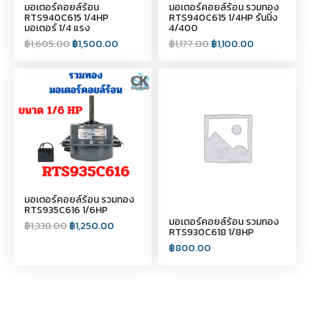
มอเตอร์คอยล์ร้อน
มอเตอร์คอยล์ร้อน รวมทอง
RTS940C615 1/4HP
RTS940C615 1/4HP รันนิ่ง
มอเตอร์ 1/4 แรง
4/400
฿
1,605.00
฿
1,500.00
฿
1,177.00
฿
1,100.00
มอเตอร์คอยล์ร้อน รวมทอง
RTS935C616 1/6HP
มอเตอร์คอยล์ร้อน รวมทอง
฿
1,338.00
฿
1,250.00
RTS930C618 1/8HP
฿
800.00