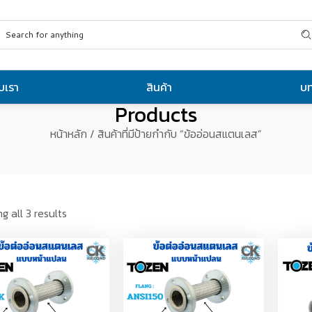
ับเรา
สินค้า
บ
Products
หน้าหลัก
/ สินค้าที่มีป้ายกำกับ “ข้ออ่อนสแตนเลส”
g all 3 results