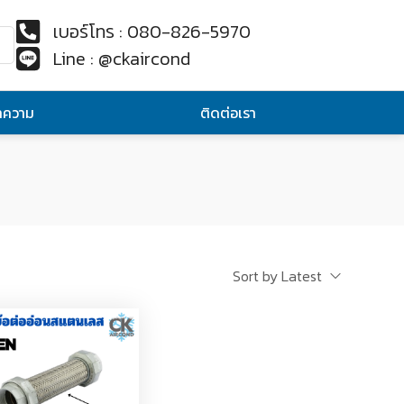
เบอร์โทร : 080-826-5970
Line : @ckaircond
ทความ
ติดต่อเรา
Sort by Latest