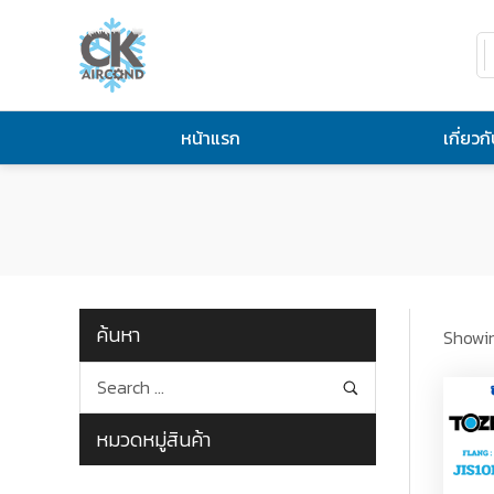
หน้าแรก
เกี่ยวก
ค้นหา
Showin
หมวดหมู่สินค้า