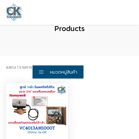
Products
แสดง 1 รายการ
หมวดหมู่สินค้า