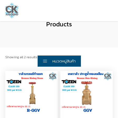
Products
Showing all 2 results
หมวดหมู่สินค้า