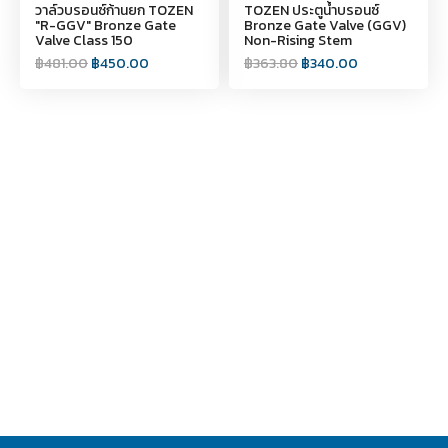
วาล์วบรอนซ์ก้านยก TOZEN
TOZEN ประตูน้ำบรอนซ์
"R-GGV" Bronze Gate
Bronze Gate Valve (GGV)
Valve Class 150
Non-Rising Stem
฿
481.00
฿
450.00
฿
363.80
฿
340.00