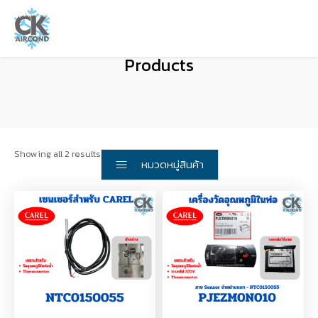
Products
Showing all 2 results
หมวดหมู่สินค้า