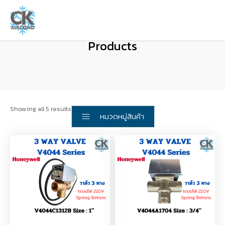
Products
Showing all 5 results
หมวดหมู่สินค้า