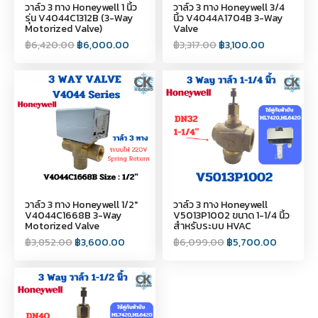
วาล์ว 3 ทาง Honeywell 1 นิ้ว
วาล์ว 3 ทาง Honeywell 3/4
รุ่น V4044C1312B (3-Way
นิ้ว V4044A1704B 3-Way
Motorized Valve)
Valve
฿
6,420.00
฿
6,000.00
฿
3,317.00
฿
3,100.00
วาล์ว 3 ทาง Honeywell 1/2"
วาล์ว 3 ทาง Honeywell
V4044C1668B 3-Way
V5013P1002 ขนาด 1-1/4 นิ้ว
Motorized Valve
สำหรับระบบ HVAC
฿
3,852.00
฿
3,600.00
฿
6,099.00
฿
5,700.00