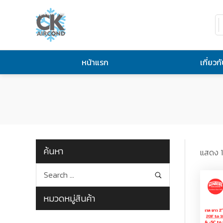
หน้าแรก
เกี่ยวก
ค้นหา
แสดง 1
หมวดหมู่สินค้า