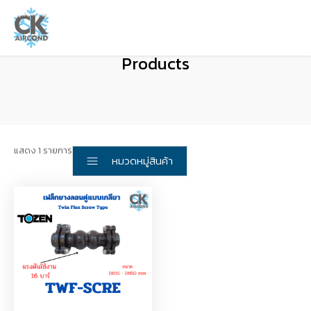
Products
แสดง 1 รายการ
หมวดหมู่สินค้า