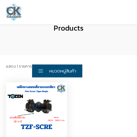
Products
แสดง 1 รายการ
หมวดหมู่สินค้า