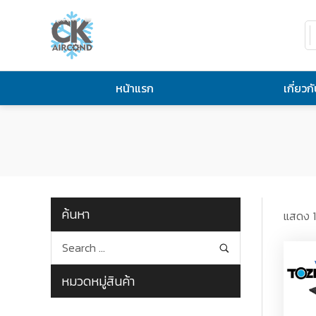
หน้าแรก
เกี่ยวก
ค้นหา
แสดง 1
หมวดหมู่สินค้า