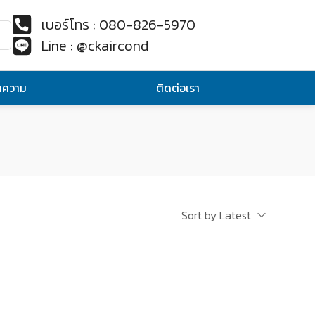
เบอร์โทร : 080-826-5970
Line : @ckaircond
ทความ
ติดต่อเรา
Sort by Latest