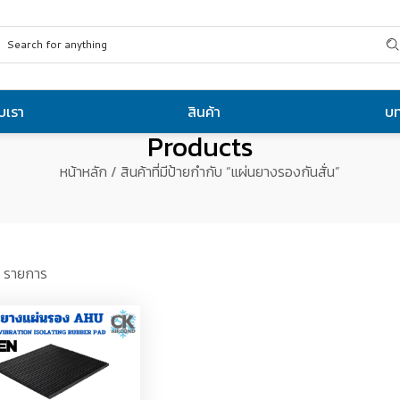
ับเรา
สินค้า
บ
Products
หน้าหลัก
/ สินค้าที่มีป้ายกำกับ “แผ่นยางรองกันสั่น”
 รายการ