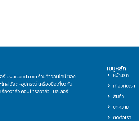
เมนูหลัก
หน้าแรก
ลอร์ ckaircond.com ร้านค้าออนไลน์ ของ
ไหล่ วัสดุ-อุปกรณ์ เครื่องมือเกี่ยวกับ
เกี่ยวกับเรา
รื่องวาล์ว คอนโทรลวาล์ว. ชิลเลอร์
สินค้า
บทความ
ติดต่อเรา