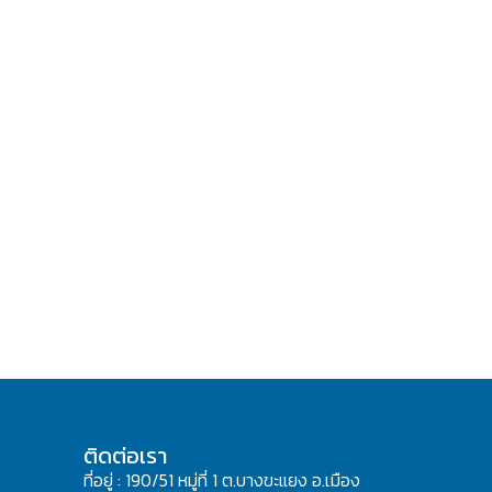
ติดต่อเรา
ที่อยู่ : 190/51 หมู่ที่ 1 ต.บางขะแยง อ.เมือง