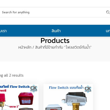
ับเรา
สินค้า
บ
Products
หน้าหลัก
/ สินค้าที่มีป้ายกำกับ “โฟลสวิตซ์กันน้ำ”
g all 2 results