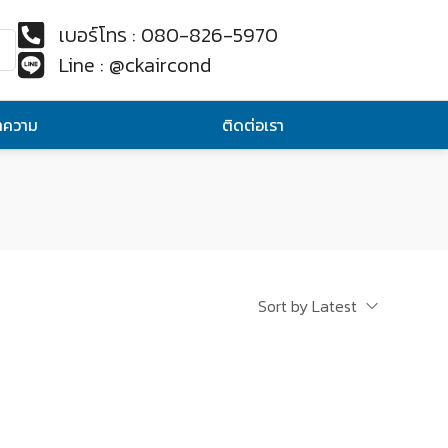
เบอร์โทร : 080-826-5970
Line : @ckaircond
ทความ
ติดต่อเรา
Sort by Latest