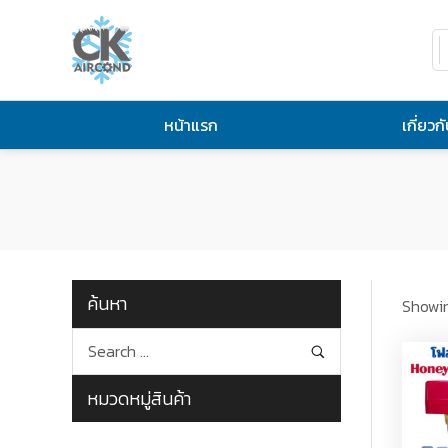
หน้าแรก
เกี่ยวก
ค้นหา
Showin
หมวดหมู่สินค้า