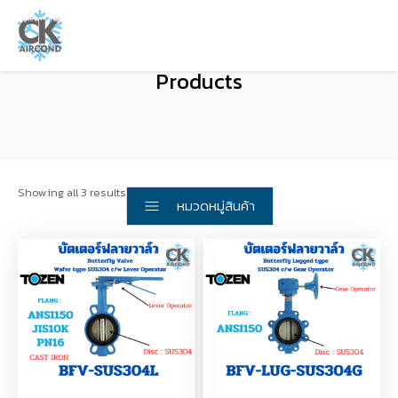
Products
Showing all 3 results
หมวดหมู่สินค้า