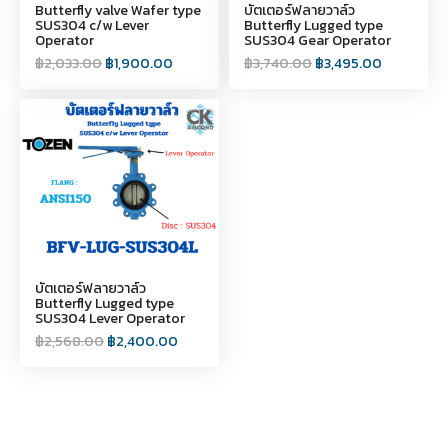
Butterfly valve Wafer type
บัตเตอร์ฟลายวาล์ว
SUS304 c/w Lever
Butterfly Lugged type
Operator
SUS304 Gear Operator
฿
2,033.00
฿
1,900.00
฿
3,740.00
฿
3,495.00
บัตเตอร์ฟลายวาล์ว
Butterfly Lugged type
SUS304 Lever Operator
฿
2,568.00
฿
2,400.00