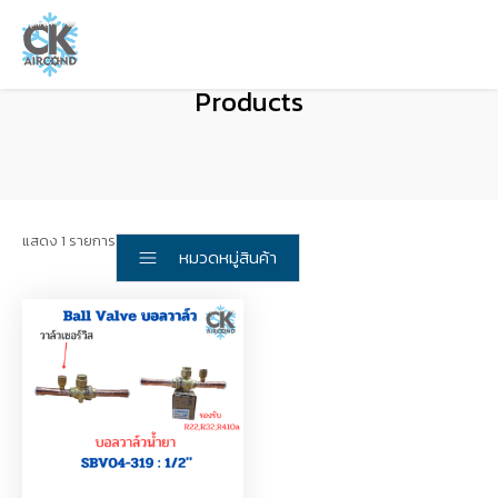
Products
แสดง 1 รายการ
หมวดหมู่สินค้า