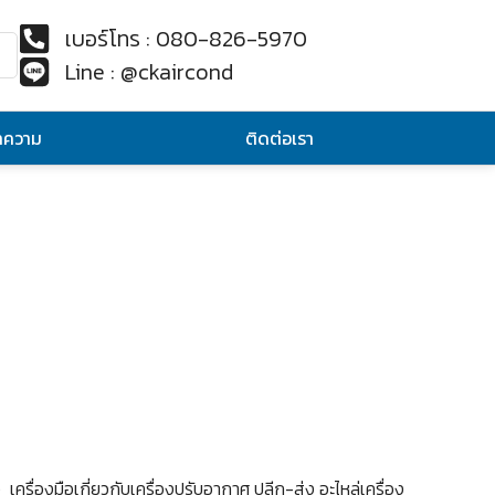
เบอร์โทร : 080-826-5970
Line : @ckaircond
ทความ
ติดต่อเรา
เครื่องมือเกี่ยวกับเครื่องปรับอากาศ ปลีก-ส่ง อะไหล่เครื่อง