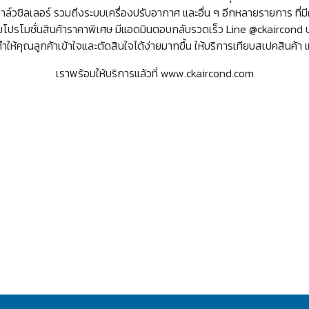
ล์วชิลเลอร์ รวมถึงระบบเครื่องปรับอากาศ และอื่น ๆ อีกหลายรายการ ที่ม
โปรโมชั่นสินค้าราคาพิเศษ มีแอดมินตอบกลับรวดเร็ว Line @ckaircond 
ให้คุณลูกค้าเข้าใจและตัดสินใจได้ง่ายมากขึ้น ให้บริการเทียบสเปคสินค้า 
เราพร้อมให้บริการแล้วที่ www.ckaircond.com