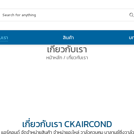
ับเรา
สินค้า
บ
เกี่ยวกับเรา
หน้าหลัก
/ เกี่ยวกับเรา
เกี่ยวกับเรา CKAIRCOND
 แอร์คอนด์ จัดจำหน่ายสินค้า จำหน่ายอะไหล่ วาล์วควบคุม บาลานซ์ซิ่งวาล์ว 