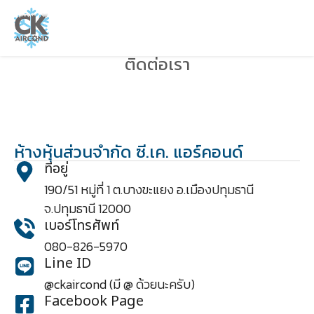
ติดต่อเรา
ห้างหุ้นส่วนจำกัด ซี.เค. แอร์คอนด์
ที่อยู่
190/51 หมู่ที่ 1 ต.บางขะแยง อ.เมืองปทุมธานี
จ.ปทุมธานี 12000
เบอร์โทรศัพท์
080-826-5970
Line ID
@ckaircond (มี @ ด้วยนะครับ)
Facebook Page