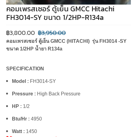
คอมเพรสเซอร์ ตู้เย็น GMCC Hitachi
FH3014-SY ขนาด 1/2HP-R134a
฿
3,800.00
฿
3,950.00
คอมเพรสเซอร์ ตู้เย็น GMCC (HITACHI) รุ่น FH3014 -SY
ขนาด 1/2HP น้ำยา R134a
SPECIFICATION
Model :
FH3014-SY
Pressure :
High Back Pressure
HP :
1/2
Btu/Hr :
4950
Watt :
1450