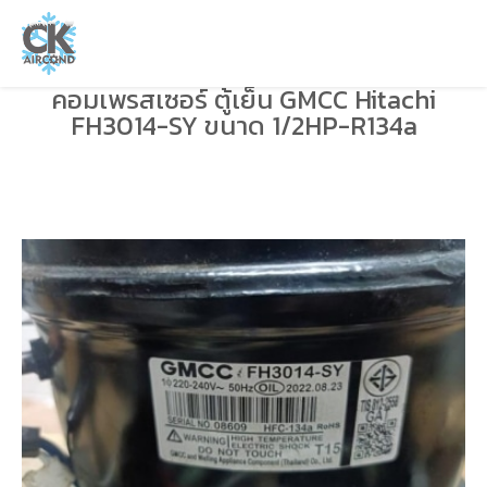
คอมเพรสเซอร์ ตู้เย็น GMCC Hitachi
FH3014-SY ขนาด 1/2HP-R134a