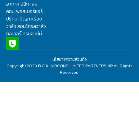
อากาศ ปลีก-ส่ง
คอมเพรสเซอร์แอร์
ปรึกษาปัญหาเรื่อง
วาล์ว คอนโทรลวาล์ว.
ชิลเลอร์ ครบจบที่นี่
นโยบายความส่วนตัว
Copyright 2023 © C.K. AIRCOND LIMITED PARTNERSHIP All Rights
Reserved.