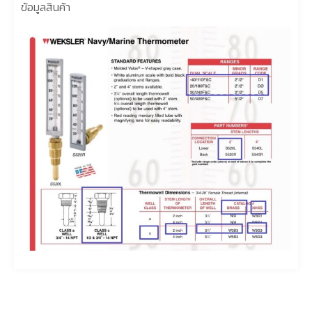
ข้อมูลสินค้า