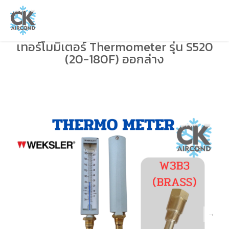
เทอร์โมมิเตอร์ Thermometer รุ่น S520
(20-180F) ออกล่าง