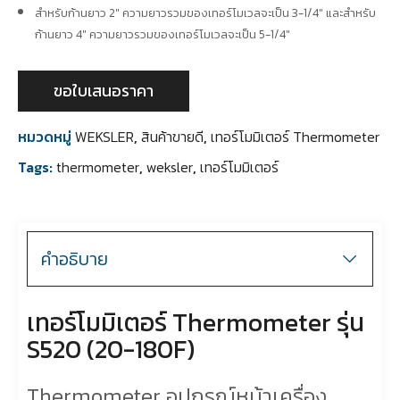
สำหรับก้านยาว 2″ ความยาวรวมของเทอร์โมเวลจะเป็น 3-1/4″ และสำหรับ
ก้านยาว 4″ ความยาวรวมของเทอร์โมเวลจะเป็น 5-1/4″
ขอใบเสนอราคา
หมวดหมู่
WEKSLER
,
สินค้าขายดี
,
เทอร์โมมิเตอร์ Thermometer
Tags:
thermometer
,
weksler
,
เทอร์โมมิเตอร์
คำอธิบาย
เทอร์โมมิเตอร์ Thermometer รุ่น
S520 (20-180F)
Thermometer อุปกรณ์หน้าเครื่อง