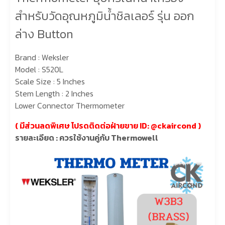
สำหรับวัดอุณหภูมิน้ำชิลเลอร์ รุ่น ออก
ล่าง Button
Brand : Weksler
Model : S520L
Scale Size : 5 Inches
Stem Length : 2 Inches
Lower Connector Thermometer
( มีส่วนลดพิเศษ โปรดติดต่อฝ่ายขาย ID: @
ckaircond
)
รายละเอียด : ควรใช้งานคู่กับ Thermowell