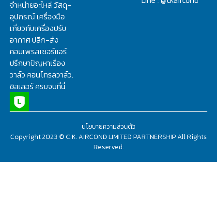
Line : @ckaircond
จำหน่ายอะไหล่ วัสดุ-
อุปกรณ์ เครื่องมือ
เกี่ยวกับเครื่องปรับ
อากาศ ปลีก-ส่ง
คอมเพรสเซอร์แอร์
ปรึกษาปัญหาเรื่อง
วาล์ว คอนโทรลวาล์ว.
ชิลเลอร์ ครบจบที่นี่
นโยบายความส่วนตัว
Copyright 2023 © C.K. AIRCOND LIMITED PARTNERSHIP All Rights
Reserved.