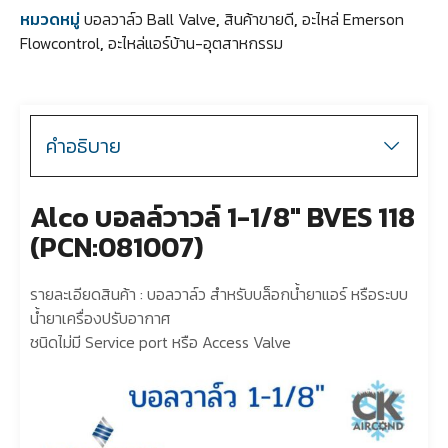
หมวดหมู่
บอลวาล์ว Ball Valve
,
สินค้าขายดี
,
อะไหล่ Emerson
Flowcontrol
,
อะไหล่แอร์บ้าน-อุตสาหกรรม
คำอธิบาย
Alco บอลล์วาวล์ 1-1/8″ BVES 118
(PCN:081007)
รายละเอียดสินค้า : บอลวาล์ว สำหรับบล็อกน้ำยาแอร์ หรือระบบ
น้ำยาเครื่องปรับอากาศ
ชนิดไม่มี Service port หรือ Access Valve