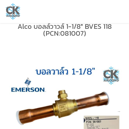
Alco บอลล์วาวล์ 1-1/8″ BVES 118
(PCN:081007)