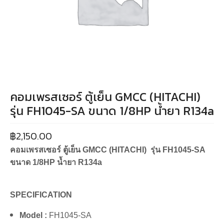
คอมเพรสเซอร์ ตู้เย็น GMCC (HITACHI)
รุ่น FH1045-SA ขนาด 1/8HP น้ำยา R134a
฿
2,150.00
คอมเพรสเซอร์ ตู้เย็น GMCC (HITACHI) รุ่น FH1045-SA
ขนาด 1/8HP น้ำยา R134a
SPECIFICATION
Model :
FH1045-SA