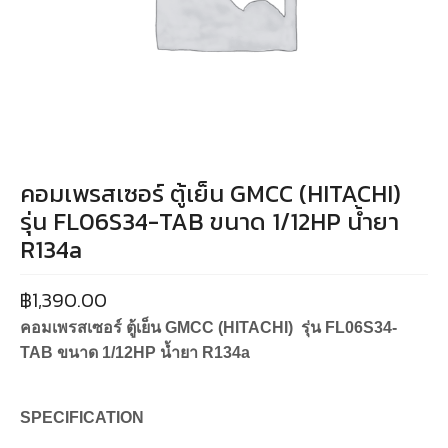
คอมเพรสเซอร์ ตู้เย็น GMCC (HITACHI)
รุ่น FL06S34-TAB ขนาด 1/12HP น้ำยา
R134a
฿
1,390.00
คอมเพรสเซอร์ ตู้เย็น GMCC (HITACHI) รุ่น FL06S34-
TAB ขนาด 1/12HP น้ำยา R134a
SPECIFICATION