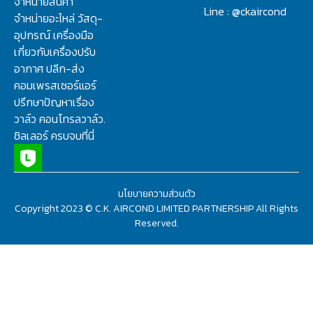
จำหน่ายสินค้า
Line : @ckaircond
จำหน่ายอะไหล่ วัสดุ-
อุปกรณ์ เครื่องมือ
เกี่ยวกับเครื่องปรับ
อากาศ ปลีก-ส่ง
คอมเพรสเซอร์แอร์
ปรึกษาปัญหาเรื่อง
วาล์ว คอนโทรลวาล์ว.
ชิลเลอร์ ครบจบที่นี่
นโยบายความส่วนตัว
Copyright 2023 © C.K. AIRCOND LIMITED PARTNERSHIP All Rights
Reserved.