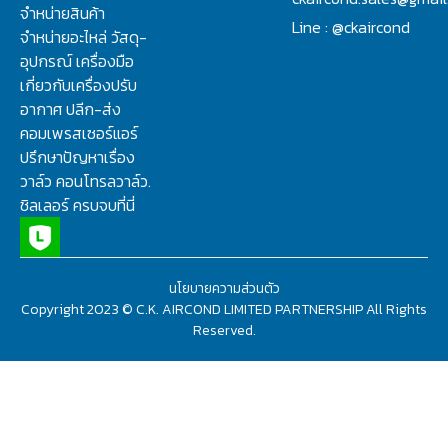
จำหน่ายสินค้า
Line : @ckaircond
จำหน่ายอะไหล่ วัสดุ-
อุปกรณ์ เครื่องมือ
เกี่ยวกับเครื่องปรับ
อากาศ ปลีก-ส่ง
คอมเพรสเซอร์แอร์
ปรึกษาปัญหาเรื่อง
วาล์ว คอนโทรลวาล์ว.
ชิลเลอร์ ครบจบที่นี่
นโยบายความส่วนตัว
Copyright 2023 © C.K. AIRCOND LIMITED PARTNERSHIP All Rights
Reserved.