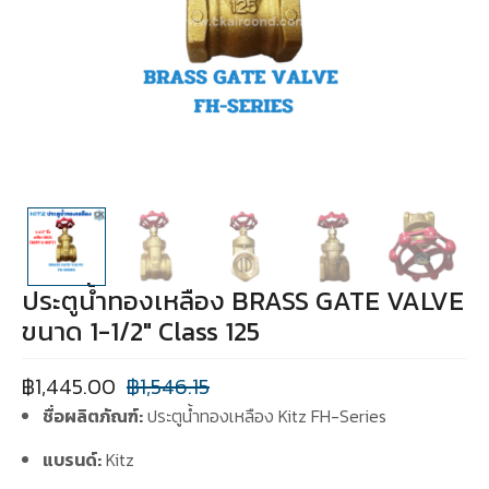
ประตูน้ำทองเหลือง BRASS GATE VALVE
ขนาด 1-1/2″ Class 125
฿
1,445.00
฿
1,546.15
ชื่อผลิตภัณฑ์:
ประตูน้ำทองเหลือง Kitz FH-Series
แบรนด์:
Kitz