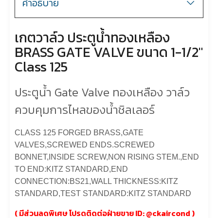
คำอธิบาย
เกตวาล์ว ประตูน้ำทองเหลือง
BRASS GATE VALVE ขนาด 1-1/2″
Class 125
ประตูน้ำ Gate Valve ทองเหลือง วาล์ว
ควบคุมการไหลของน้ำชิลเลอร์
CLASS 125 FORGED BRASS,GATE
VALVES,SCREWED ENDS.SCREWED
BONNET,INSIDE SCREW,NON RISING STEM.,END
TO END:KITZ STANDARD,END
CONNECTION:BS21,WALL THICKNESS:KITZ
STANDARD,TEST STANDARD:KITZ STANDARD
( มีส่วนลดพิเศษ โปรดติดต่อฝ่ายขาย ID: @
ckaircond
)