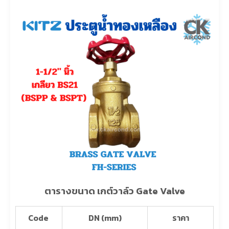
ตารางขนาด เกต์วาล์ว Gate Valve
Code
DN (mm)
ราคา