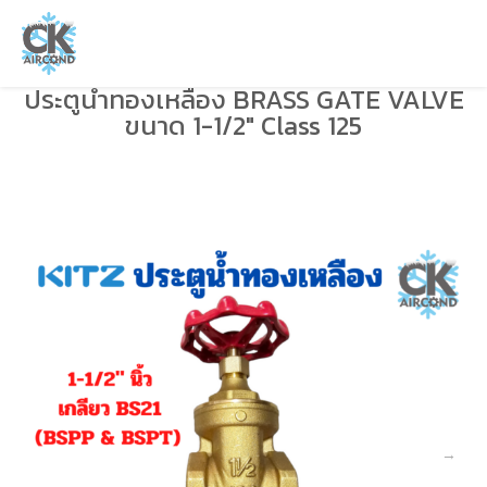
ประตูน้ำทองเหลือง BRASS GATE VALVE
ขนาด 1-1/2″ Class 125