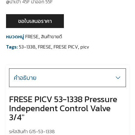
@น้ำเข้า 45F น้ำออก 55F
ขอใบเสนอราคา
หมวดหมู่
FRESE
,
สินค้าขายดี
Tags:
53-1338
,
FRESE
,
FRESE PICV
,
picv
คำอธิบาย
FRESE PICV 53-1338 Pressure
Independent Control Valve
3/4″
รหัสสินค้า G15-53-1338