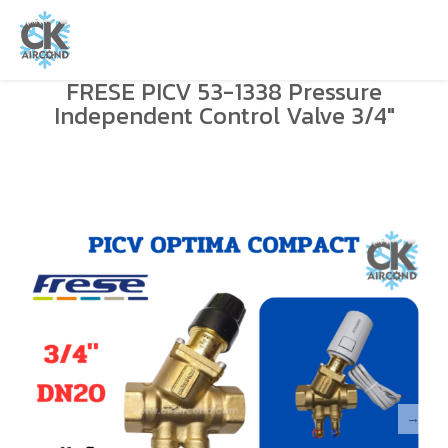
FRESE PICV 53-1338 Pressure
Independent Control Valve 3/4″