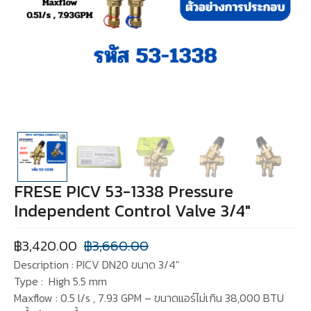
FRESE PICV 53-1338 Pressure
Independent Control Valve 3/4″
฿
3,420.00
฿
3,660.00
Description : PICV DN20 ขนาด 3/4″
Type : High 5.5 mm
Maxflow : 0.5 l/s , 7.93 GPM – ขนาดแอร์ไม่เกิน 38,000 BTU