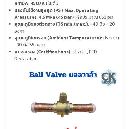
R410A, R507A
เป็นต้น
แรงดันใช้งานสูงสุด (PS / Max. Operating
Pressure):
4.5 MPa (45 bar)
หรือประมาณ 652 psi
อุณหภูมิของตัวกลาง (TS min./max.):
-40 ถึง +120
องศา
อุณหภูมิโดยรอบ (Ambient Temperature):
ประมาณ
-30 ถึง 55 องศา
การรับรอง (Certifications):
UL/cUL, PED
Declaration