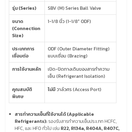
รุ่น (Series)
SBV (M) Series Ball Valve
ขนาด
1-1/8 นิ้ว (1-1/8″ ODF)
(Connection
Size)
ประเภทการ
ODF (Outer Diameter Fitting)
เชื่อมต่อ
แบบเชื่อม (Brazing)
การใช้งานหลัก
เปิด-ปิดทางเดินของสารทำความ
เย็น (Refrigerant Isolation)
คุณสมบัติ
ไม่มี
วาล์วศร (Access Port)
พิเศษ
สารทำความเย็นที่ใช้งานได้ (Applicable
Refrigerants):
รองรับสารทำความเย็นประเภท HCFC,
HFC, และ HFO ทั่วไป เช่น
R22, R134a, R404A, R407C,