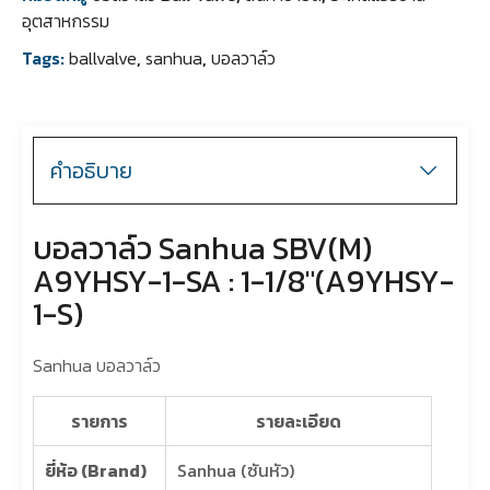
อุตสาหกรรม
Tags:
ballvalve
,
sanhua
,
บอลวาล์ว
คำอธิบาย
บอลวาล์ว Sanhua SBV(M)
A9YHSY-1-SA : 1-1/8″(A9YHSY-
1-S)
Sanhua บอลวาล์ว
รายการ
รายละเอียด
ยี่ห้อ (Brand)
Sanhua (ซันหัว)