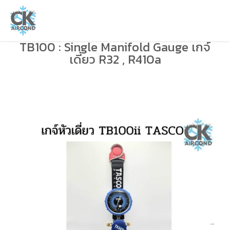
TB100 : Single Manifold Gauge เกจ์
เดี่ยว R32 , R410a