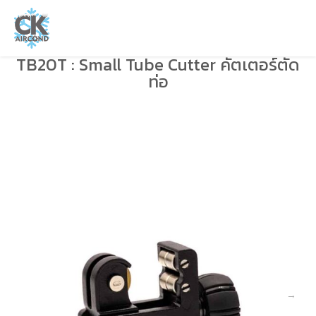
TB20T : Small Tube Cutter คัตเตอร์ตัด
ท่อ