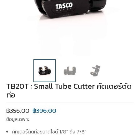
TB20T : Small Tube Cutter คัตเตอร์ตัด
ท่อ
฿
356.00
฿
396.00
ข้อมูลเฉพาะ
คัทเตอร์ตัดท่อขนาดไซต์ 1/8” ถึง 7/8”