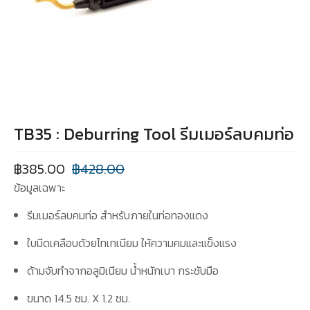
TB35 : Deburring Tool รีมเมอร์ลบคมท่อ
฿
385.00
฿
428.00
ข้อมูลเฉพาะ
รีมเมอร์ลบคมท่อ สำหรับภายในท่อทองแดง
ใบมีดเคลือบด้วยไทเทเนียม ให้ความคมและแข็งแรง
ด้ามจับทำจากอลูมิเนียม น้ำหนักเบา กระชับมือ
ขนาด 14.5 ซม. X 1.2 ซม.