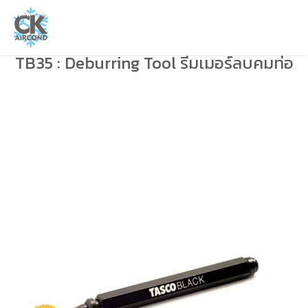
TB35 : Deburring Tool รีมเมอร์ลบคมท่อ