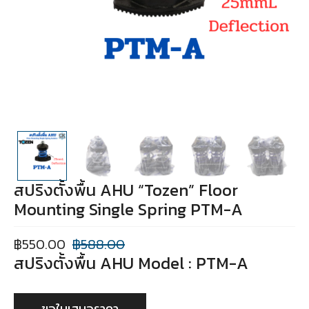
สปริงตั้งพื้น AHU “Tozen” Floor
Mounting Single Spring PTM-A
฿
550.00
฿
588.00
สปริงตั้งพื้น AHU Model : PTM-A
ขอใบเสนอราคา