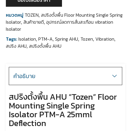
หมวดหมู่
TOZEN
,
สปริงตั้งพื้น Floor Mounting Single Spring
Isolator
,
สินค้าขายดี
,
อุปกรณ์ลดการสั่นสะเทือน vibration
Isolator
Tags:
Isolation
,
PTM-A
,
Spring AHU
,
Tozen
,
Vibration
,
สปริง AHU
,
สปริงตั้งพื้น AHU
คำอธิบาย
สปริงตั้งพื้น AHU “Tozen” Floor
Mounting Single Spring
Isolator PTM-A 25mml
Deflection