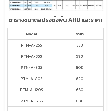
ตารางขนาดสปริงตั้งพื้น AHU และราคา
Model
ราคา
PTM-A-25S
550
PTM-A-35S
590
PTM-A-50S
600
PTM-A-80S
620
PTM-A-120S
650
PTM-A-175S
680