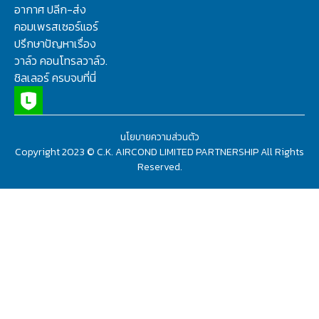
อากาศ ปลีก-ส่ง
คอมเพรสเซอร์แอร์
ปรึกษาปัญหาเรื่อง
วาล์ว คอนโทรลวาล์ว.
ชิลเลอร์ ครบจบที่นี่
นโยบายความส่วนตัว
Copyright 2023 © C.K. AIRCOND LIMITED PARTNERSHIP All Rights
Reserved.