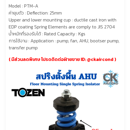
Model : PTM-A
ค่ายุบตัว : Deflection: 25mm
Upper and lower mounting cup : ductile cast iron with
EDP coating Spring Elements are comply to JIS 2704
น้ำหนักที่รองรับได้ : Rated Capacity : Kgs
การใช้งาน : Application : pump, fan, AHU, bootser pump,
transfer pump
( มีส่วนลดพิเศษ โปรดติดต่อฝ่ายขาย ID:
@ckaircond
)