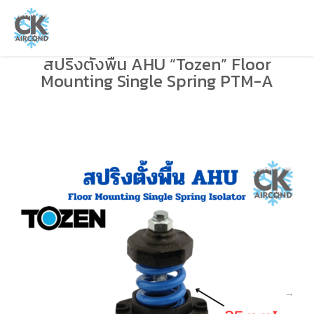
สปริงตั้งพื้น AHU “Tozen” Floor
Mounting Single Spring PTM-A