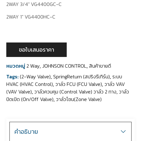
2WAY 3/4″ VG4400GC-C
2WAY 1″ VG4400HC-C
ขอใบเสนอราคา
หมวดหมู่
2 Way
,
JOHNSON CONTROL
,
สินค้าขายดี
Tags:
(2-Way Valve)
,
SpringReturn (สปริงรีเทิร์น)
,
ระบบ
HVAC (HVAC Control)
,
วาล์ว FCU (FCU Valve)
,
วาล์ว VAV
(VAV Valve)
,
วาล์วควบคุม (Control Valve) วาล์ว 2 ทาง
,
วาล์ว
ปิดเปิด (On/Off Valve)
,
วาล์วโซน(Zone Valve)
คำอธิบาย