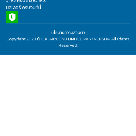
ชิลเลอร์ ครบจบที่นี่
นโยบายความส่วนตัว
Copyright 2023 © C.K. AIRCOND LIMITED PARTNERSHIP All Rights
Reserved.