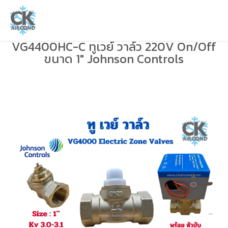
VG4400HC-C ทูเวย์ วาล์ว 220V On/Off
ขนาด 1″ Johnson Controls