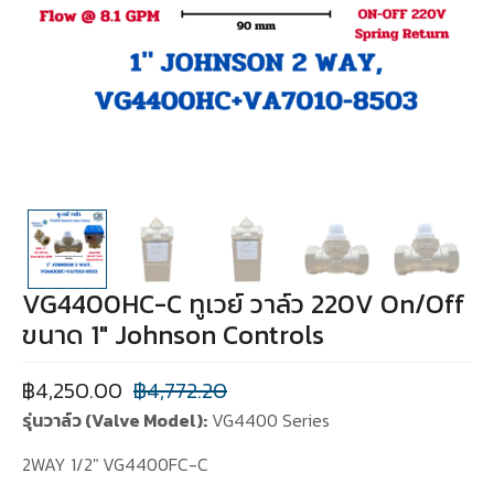
VG4400HC-C ทูเวย์ วาล์ว 220V On/Off
ขนาด 1″ Johnson Controls
฿
4,250.00
฿
4,772.20
รุ่นวาล์ว (Valve Model):
VG4400 Series
2WAY 1/2″ VG4400FC-C