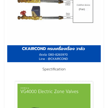
Spectification