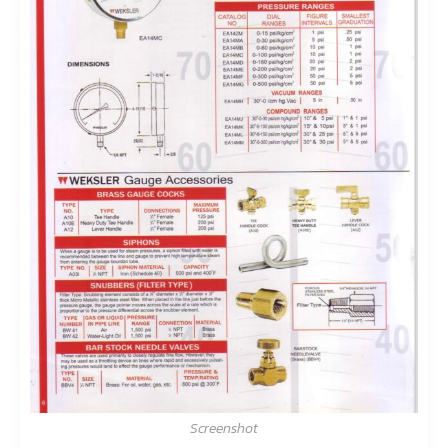
Screenshot