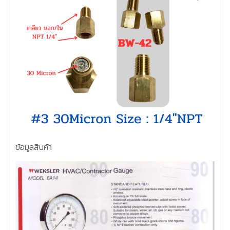
ข้อมูลสินค้า