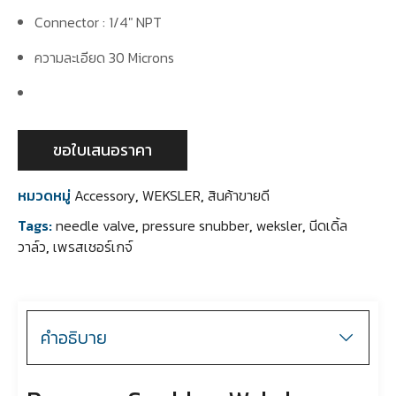
Connector : 1/4″ NPT
ความละเอียด 30 Microns
ขอใบเสนอราคา
หมวดหมู่
Accessory
,
WEKSLER
,
สินค้าขายดี
Tags:
needle valve
,
pressure snubber
,
weksler
,
นีดเดิ้ล
วาล์ว
,
เพรสเชอร์เกจ์
คำอธิบาย