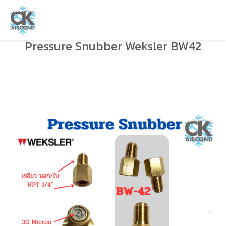
Pressure Snubber Weksler BW42