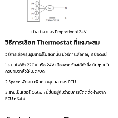
ตัวอย่างวงจร Proportional 24V
วิธีการเลือก Thermostat ที่เหมาะสม
วิธีการเลือกรุ่นรูมเทอร์โมสตัทนั้น มีวิธีการเลือกอยู่ 3 ข้อดังนี้
1.ระบบไฟฟ้า 220V หรือ 24V เนื่องจากต้องใช้คำสั่ง Output ไป
ควบคุมวาล์วให้เปิด/ปิด
2.Speed พัดลม เพื่อควบคุมมอเตอร์ FCU
3.สายเซ็นเซอร์ Option นี้ขึ้นอยู่กับว่าอุปกรณ์ติดตั้งห่างจาก
FCU หรือไม่