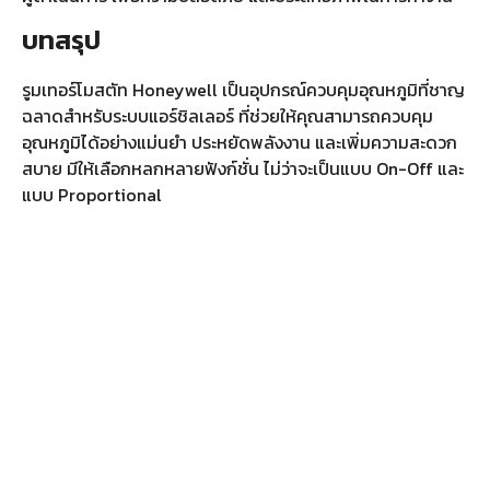
บทสรุป
รูมเทอร์โมสตัท Honeywell เป็นอุปกรณ์ควบคุมอุณหภูมิที่ชาญ
ฉลาดสำหรับระบบแอร์ชิลเลอร์ ที่ช่วยให้คุณสามารถควบคุม
อุณหภูมิได้อย่างแม่นยำ ประหยัดพลังงาน และเพิ่มความสะดวก
สบาย มีให้เลือกหลกหลายฟังก์ชั่น ไม่ว่าจะเป็นแบบ On-Off และ
แบบ Proportional