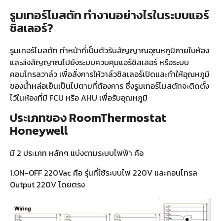
รูมเทอร์โมสตัท ทำงานอย่างไรในระบบแอร์
ชิลเลอร์?
รูมเทอร์โมสตัท ทำหน้าที่เป็นตัวรับสัญญาณอุณหภูมิภายในห้อง
และส่งสัญญาณไปยังระบบควบคุมแอร์ชิลเลอร์ หรือระบบ
คอนโทรลวาล์ว เพื่อสั่งการให้วาล์วชิลเลอร์เปิดและทำให้อุณหภูมิ
ของน้ำหล่อเย็นเป็นไปตามที่ต้องการ ซึ่งรูมเทอร์โมสตัทจะติดตั้ง
ไว้ในห้องที่มี FCU หรือ AHU เพื่อรับอุณหภูมิ
ประเภทของ RoomThermostat
Honeywell
มี 2 ประเภท หลักๆ แบ่งตามระบบไฟฟ้า คือ
1.ON-OFF 220Vac คือ รุ่นที่ใช้ระบบไฟ 220V และคอนโทรล
Output 220V โดยตรง