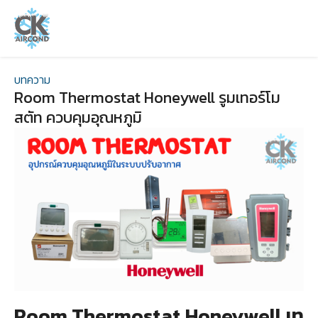
บทความ
Room Thermostat Honeywell รูมเทอร์โม
สตัท ควบคุมอุณหภูมิ
Room Thermostat Honeywell เท