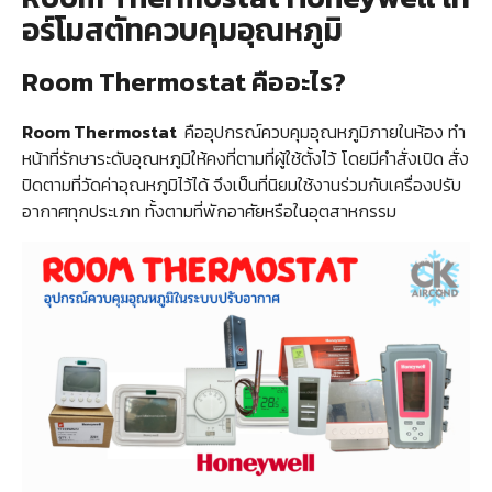
อร์โมสตัทควบคุมอุณหภูมิ
Room Thermostat คืออะไร?
Room Thermostat
คืออุปกรณ์ควบคุมอุณหภูมิภายในห้อง ทำ
หน้าที่รักษาระดับอุณหภูมิให้คงที่ตามที่ผู้ใช้ตั้งไว้ โดยมีคำสั่งเปิด สั่ง
ปิดตามที่วัดค่าอุณหภูมิไว้ได้ จึงเป็นที่นิยมใช้งานร่วมกับเครื่องปรับ
อากาศทุกประเภท ทั้งตามที่พักอาศัยหรือในอุตสาหกรรม