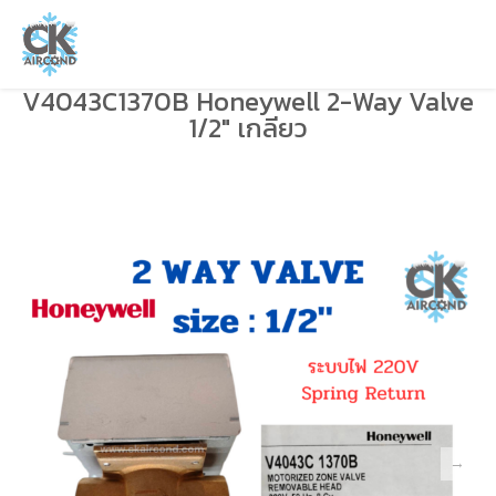
V4043C1370B Honeywell 2-Way Valve
1/2″ เกลียว