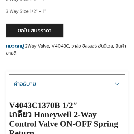
3 Way Size 1/2″ – 1″
ขอใบเสนอราคา
หมวดหมู่
2Way Valve
,
V4043C
,
วาล์ว ชิลเลอร์ ฮันนี่เวล
,
สินค้า
ขายดี
คำอธิบาย
V4043C1370B
1/2″
เกลียว
Honeywell 2-Way
Control Valve ON-OFF Spring
Return