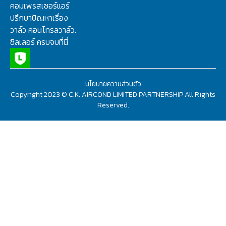
คอมเพรสเซอร์แอร์
ปรึกษาปัญหาเรื่อง
วาล์ว คอนโทรลวาล์ว.
ชิลเลอร์ ครบจบที่นี่
นโยบายความส่วนตัว
Copyright 2023 © C.K. AIRCOND LIMITED PARTNERSHIP All Rights
Reserved.