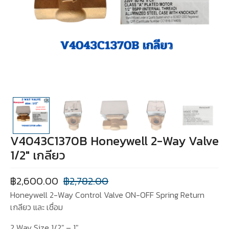
V4043C1370B Honeywell 2-Way Valve
1/2″ เกลียว
฿
2,600.00
฿
2,782.00
Honeywell 2-Way Control Valve ON-OFF Spring Return
เกลียว และ เชื่อม
2 Way Size 1/2″ – 1″