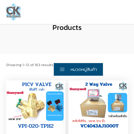
Products
Showing 1–12 of 163 results
หมวดหมู่สินค้า