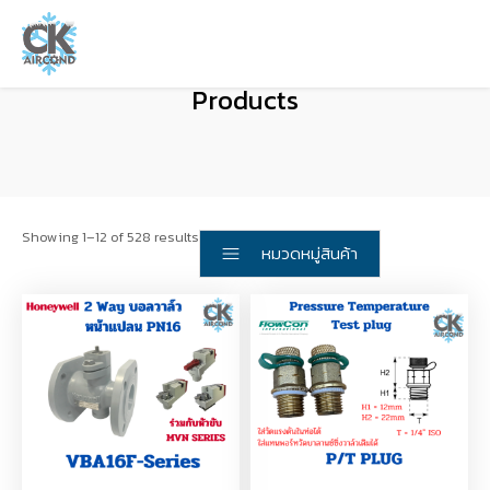
Products
Showing 1–12 of 528 results
หมวดหมู่สินค้า