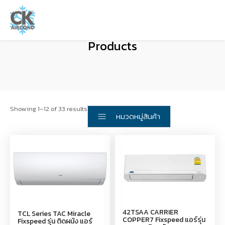
Products
Showing 1–12 of 33 results
หมวดหมู่สินค้า
42TSAA CARRIER
TCL Series TAC Miracle
COPPER7 Fixspeed แอร์รุ่น
Fixspeed รุ่น ติดผนัง แอร์