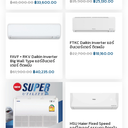
฿
35,900.00
฿
25,130.00
฿
48,000.00
฿
33,600.00
FTKC Daikin Inverter แอร์
อินเวอร์เตอร์ ติดผนัง
฿
22,700.00
฿
18,160.00
FAVF + RKV Daikin Inverter
Big Wall Type แอร์อินเวอร์
เตอร์ ติดผนัง
฿
61,900.00
฿
40,235.00
HSU Haier Fixed Speed
แอร์ไฮเออร์ ธรรมดา ติดผนัง