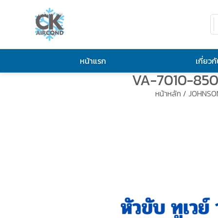
หน้าแรก
เกี่ยวก
VA-7010-8503
หน้าหลัก
/
JOHNSO