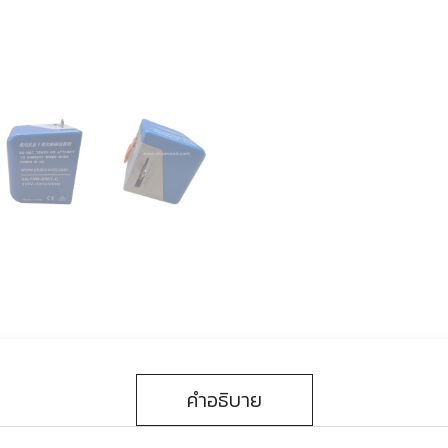
คำอธิบาย