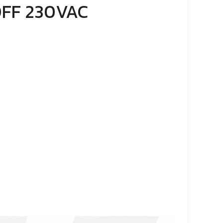
-OFF 230VAC