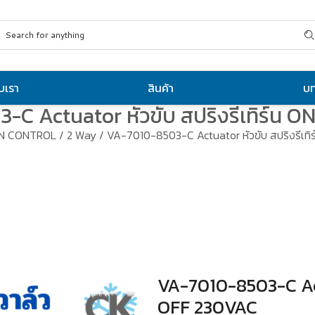
ับเรา
สินค้า
บ
-C Actuator หัวขับ สปริงรีเทิร์น 
N CONTROL
/
2 Way
/ VA-7010-8503-C Actuator หัวขับ สปริงรีเท
VA-7010-8503-C Actu
OFF 230VAC