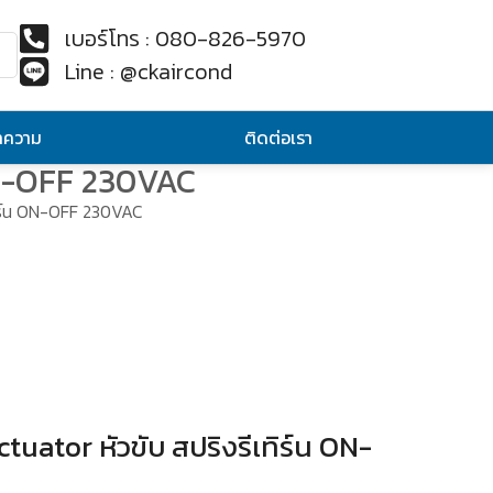
เบอร์โทร : 080-826-5970
Line : @ckaircond
ทความ
ติดต่อเรา
ON-OFF 230VAC
ิร์น ON-OFF 230VAC
ator หัวขับ สปริงรีเทิร์น ON-