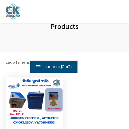
Products
แสดง 1 รายการ
หมวดหมู่สินค้า