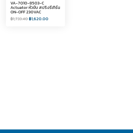
VA-7010-8503-C
Actuator หัวขับ สปริงรีเทิร์น
ON-OFF 230VAC
฿
1,733.40
฿
1,620.00