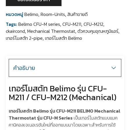
หมวดหมู่
Belimo
,
Room-Units
,
สินค้าขายดี
Tags:
Belimo CFU-M series
,
CFU-M211
,
CFU-M212
,
ckaircond
,
Mechanical Thermostat
,
ตัวควบคุมอุณหภูมิแอร์
,
เทอร์โมสตัท 2-pipe
,
เทอร์โมสตัท Belimo
คำอธิบาย
เทอร์โมสตัท Belimo รุ่น CFU-
M211 / CFU-M212 (Mechanical)
เทอร์โมสตัท Belimo รุ่น CFU-M211 BELIMO Mechanical
Thermostat รุ่น CFU-M Series
เป็นเทอร์โมสตัทแบบแมค
คานิคอลเจเนอเรชันใหม่ที่ออกแบบมาโดยเฉพาะสำหรับการใช้