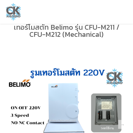
เทอร์โมสตัท Belimo รุ่น CFU-M211 /
CFU-M212 (Mechanical)