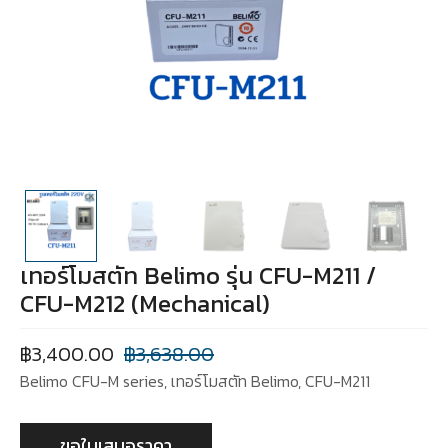
เทอร์โมสตัท Belimo รุ่น CFU-M211 /
CFU-M212 (Mechanical)
฿
3,400.00
฿
3,638.00
Belimo CFU-M series, เทอร์โมสตัท Belimo, CFU-M211
ขอใบเสนอราคา