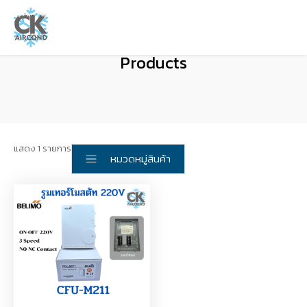
Products
แสดง 1 รายการ
หมวดหมู่สินค้า