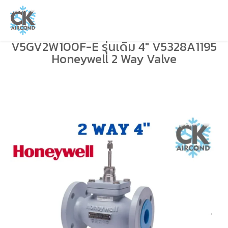
V5GV2W100F-E รุ่นเดิม 4″ V5328A1195
Honeywell 2 Way Valve