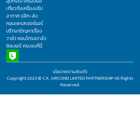
อุปกรณ์ เครื่องมือ
เกี่ยวกับเครื่องปรับ
อากาศ ปลีก-ส่ง
คอมเพรสเซอร์แอร์
ปรึกษาปัญหาเรื่อง
วาล์ว คอนโทรลวาล์ว.
ชิลเลอร์ ครบจบที่นี่
นโยบายความส่วนตัว
Copyright 2023 © C.K. AIRCOND LIMITED PARTNERSHIP All Rights
Reserved.