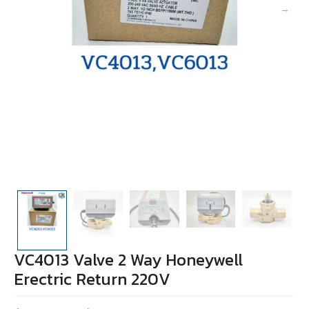
VC4013 Valve 2 Way Honeywell
Erectric Return 220V