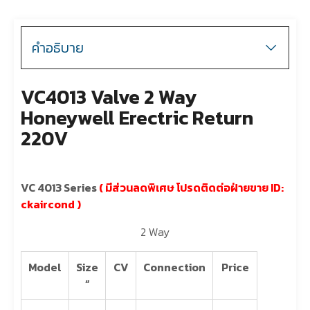
คำอธิบาย
VC4013 Valve 2 Way
Honeywell Erectric Return
220V
VC 4013 Series
( มีส่วนลดพิเศษ โปรดติดต่อฝ่ายขาย ID:
ckaircond )
2 Way
Model
Size
CV
Connection
Price
“