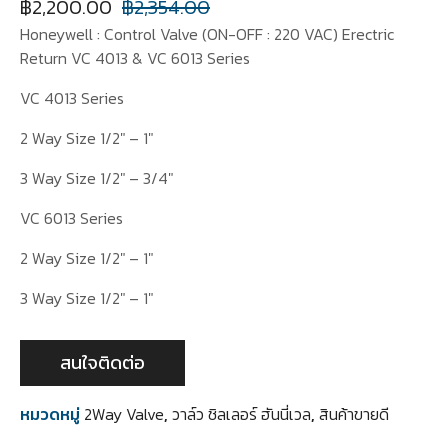
฿
2,200.00
฿
2,354.00
Honeywell : Control Valve (ON-OFF : 220 VAC) Erectric
Return VC 4013 & VC 6013 Series
VC 4013 Series
2 Way Size 1/2″ – 1″
3 Way Size 1/2″ – 3/4″
VC 6013 Series
2 Way Size 1/2″ – 1″
3 Way Size 1/2″ – 1″
สนใจติดต่อ
หมวดหมู่
2Way Valve
,
วาล์ว ชิลเลอร์ ฮันนี่เวล
,
สินค้าขายดี