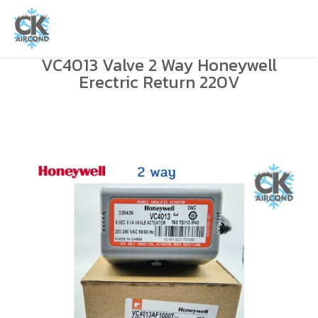
VC4013 Valve 2 Way Honeywell
Erectric Return 220V