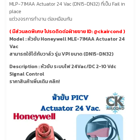
MLP-71MAA Actuator 24 Vac (DN15-DN32) ที่เป็น Fail in
place
แต่วงจรการทำงาน ต่อเหมือนกัน
( มีส่วนลดพิเศษ โปรดติดต่อฝ่ายขาย
ID: @ckaircond
)
Model : หัวขับ Honeywell MLE-71MAA Actuator 24
Vac
สามารถใช้ได้กับวาล์ว รุ่น VPI ขนาด (DN15-DN32)
Description : หัวขับ ระบบไฟ 24Vac/DC 2-10 Vdc
Signal Control
ราคาสินค้าเพิ่มเติม คลิก!