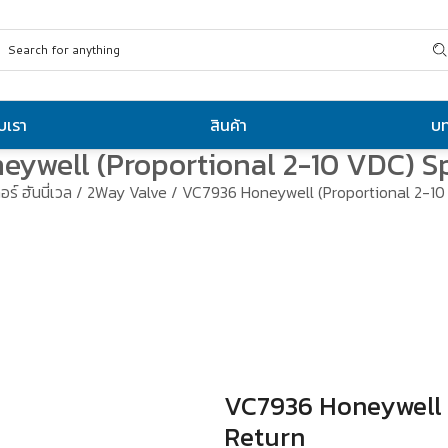
ับเรา
สินค้า
บ
ywell (Proportional 2-10 VDC) S
อร์ ฮันนี่เวล
/
2Way Valve
/ VC7936 Honeywell (Proportional 2-10
VC7936 Honeywell 
Return