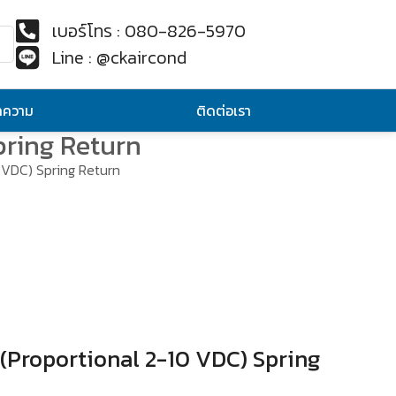
เบอร์โทร : 080-826-5970
Line : @ckaircond
ทความ
ติดต่อเรา
pring Return
 VDC) Spring Return
(Proportional 2-10 VDC) Spring