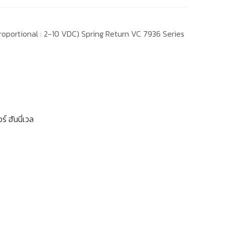
roportional : 2-10 VDC) Spring Return VC 7936 Series
ร์ ฮันนี่เวล