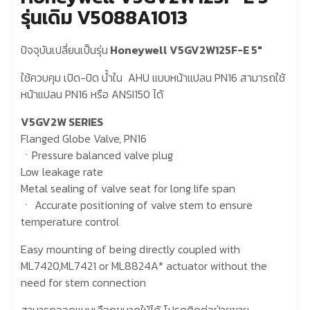
รุ่นเดิม V5088A1013
ปัจจุบันเปลี่ยนเป็นรุ่น
Honeywell V5GV2W125F-E 5″
ใช้ควบคุม เปิด-ปิด น้ำใน AHU แบบหน้าแปลน PN16 สามารถใช้
หน้าแปลน PN16 หรือ ANSI150 ได้
V5GV2W SERIES
Flanged Globe Valve, PN16
ㆍPressure balanced valve plug
Low leakage rate
Metal sealing of valve seat for long life span
ㆍ Accurate positioning of valve stem to ensure
temperature control
Easy mounting of being directly coupled with
ML7420,ML7421 or ML8824A* actuator without the
need for stem connection