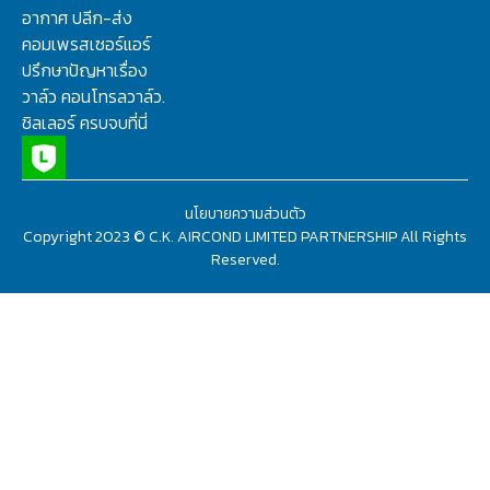
อากาศ ปลีก-ส่ง
คอมเพรสเซอร์แอร์
ปรึกษาปัญหาเรื่อง
วาล์ว คอนโทรลวาล์ว.
ชิลเลอร์ ครบจบที่นี่
นโยบายความส่วนตัว
Copyright 2023 © C.K. AIRCOND LIMITED PARTNERSHIP All Rights
Reserved.