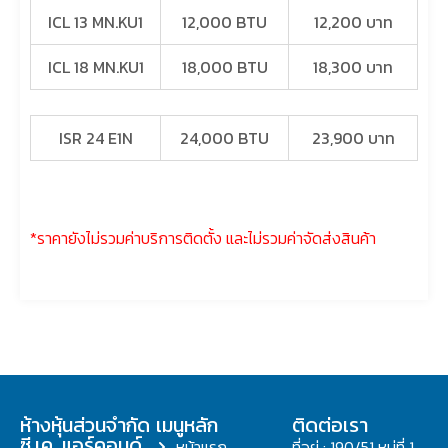
ICL 13 MN.KU1
12,000 BTU
12,200 บาท
ICL 18 MN.KU1
18,000 BTU
18,300 บาท
ISR 24 E1N
24,000 BTU
23,900 บาท
*ราคายังไม่รวมค่าบริการติดตั้ง และไม่รวมค่าจัดส่งสินค้า
ห้างหุ้นส่วนจำกัด
เมนูหลัก
ติดต่อเรา
ซี.เค. แอร์คอนด์
หน้าแรก
ที่อยู่ : 190/51 หมู่ที่ 1