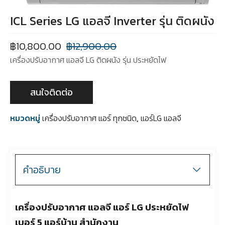
ICL Series LG แอลจี Inverter รุ่น ติดผนัง
฿
10,800.00
฿
12,900.00
เครื่องปรับอากาศ แอลจี LG ติดผนัง รุ่น ประหยัดไฟ
สนใจติดต่อ
หมวดหมู่
เครื่องปรับอากาศ แอร์ ทุกชนิด
,
แอร์LG แอลจี
คำอธิบาย
เครื่องปรับอากาศ แอลจี แอร์ LG ประหยัดไฟ
เบอร์ 5 แอร์บ้าน สำนักงาน