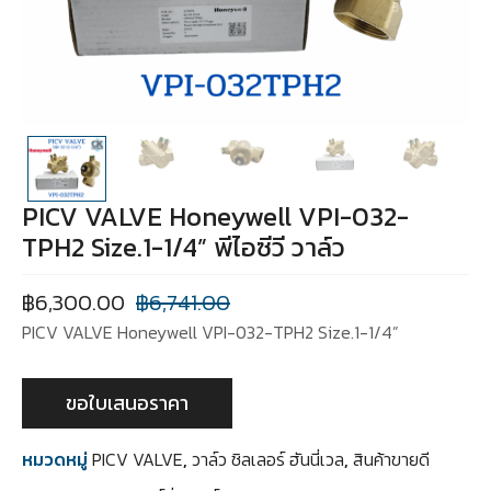
PICV VALVE Honeywell VPI-032-
TPH2 Size.1-1/4” พีไอซีวี วาล์ว
฿
6,300.00
฿
6,741.00
PICV VALVE Honeywell VPI-032-TPH2 Size.1-1/4”
ขอใบเสนอราคา
หมวดหมู่
PICV VALVE
,
วาล์ว ชิลเลอร์ ฮันนี่เวล
,
สินค้าขายดี