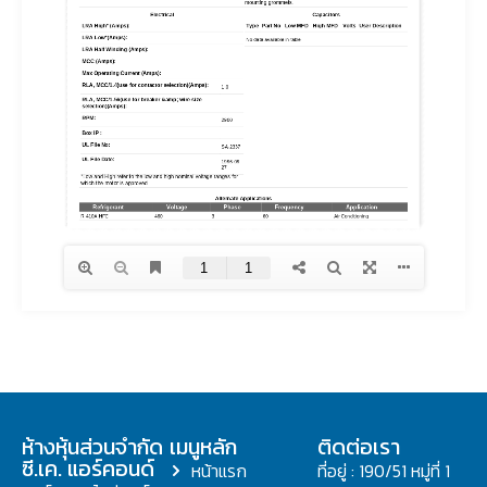
ห้างหุ้นส่วนจำกัด
เมนูหลัก
ติดต่อเรา
ซี.เค. แอร์คอนด์
หน้าแรก
ที่อยู่ : 190/51 หมู่ที่ 1