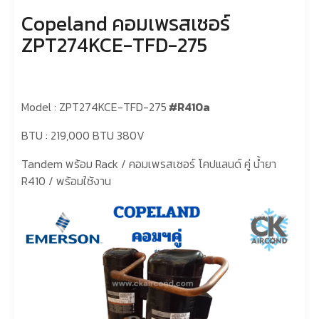
Copeland คอมเพรสเซอร์
ZPT274KCE-TFD-275
Model : ZPT274KCE-TFD-275
#R410a
BTU : 219,000 BTU 380V
Tandem พร้อม Rack / คอมเพรสเซอร์ โคปแลนด์ คู่ น้ำยา
R410 / พร้อมใช้งาน