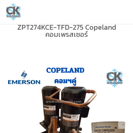
ZPT274KCE-TFD-275 Copeland
คอมเพรสเซอร์