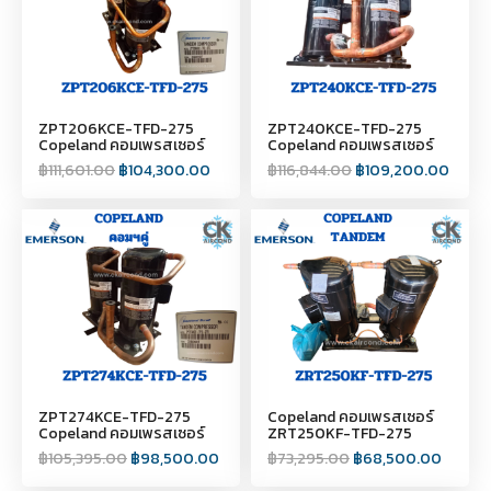
ZPT206KCE-TFD-275
ZPT240KCE-TFD-275
Copeland คอมเพรสเซอร์
Copeland คอมเพรสเซอร์
฿
111,601.00
฿
104,300.00
฿
116,844.00
฿
109,200.00
ZPT274KCE-TFD-275
Copeland คอมเพรสเซอร์
Copeland คอมเพรสเซอร์
ZRT250KF-TFD-275
฿
105,395.00
฿
98,500.00
฿
73,295.00
฿
68,500.00