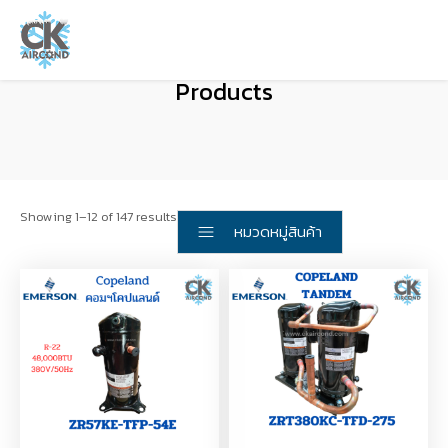
Products
Showing 1–12 of 147 results
หมวดหมู่สินค้า