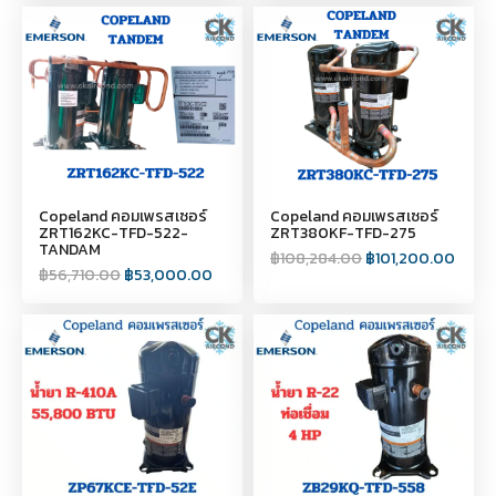
Copeland คอมเพรสเซอร์
Copeland คอมเพรสเซอร์
ZRT162KC-TFD-522-
ZRT380KF-TFD-275
TANDAM
฿
108,284.00
฿
101,200.00
฿
56,710.00
฿
53,000.00